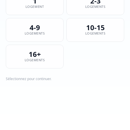
1
2-3
LOGEMENT
LOGEMENTS
4-9
10-15
LOGEMENTS
LOGEMENTS
16+
LOGEMENTS
Sélectionnez pour continuer.